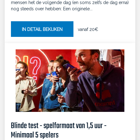
mensen het de volgende dag (en soms zelfs de dag erna)
nog steeds over hebben: Een originele...
IN DETAIL BEKIJKEN
vanaf
20€
Blinde test - spelformaat van 1,5 uur -
Minimaal 5 spelers