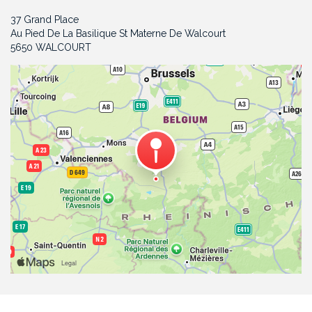
37 Grand Place
Au Pied De La Basilique St Materne De Walcourt
5650 WALCOURT