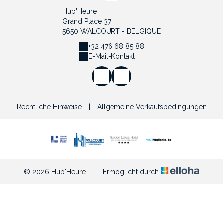
Hub'Heure
Grand Place 37,
5650 WALCOURT - BELGIQUE
+32 476 68 85 88
E-Mail-Kontakt
Rechtliche Hinweise
|
Allgemeine Verkaufsbedingungen
© 2026 Hub'Heure
|
Ermöglicht durch