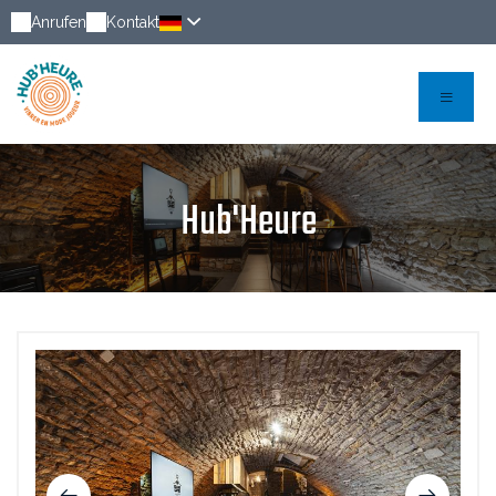
Anrufen
Kontakt
Hub'Heure