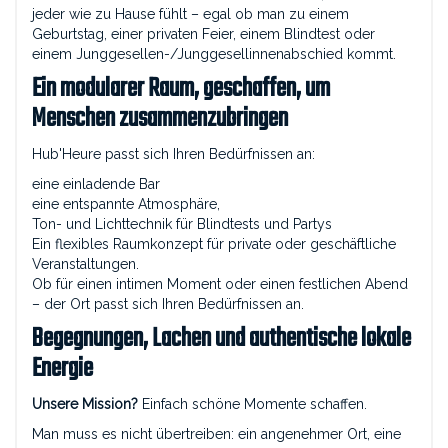
jeder wie zu Hause fühlt – egal ob man zu einem
Geburtstag, einer privaten Feier, einem Blindtest oder
einem Junggesellen-/Junggesellinnenabschied kommt.
Ein modularer Raum, geschaffen, um
Menschen zusammenzubringen
Hub'Heure passt sich Ihren Bedürfnissen an:
eine einladende Bar
eine entspannte Atmosphäre,
Ton- und Lichttechnik für Blindtests und Partys
Ein flexibles Raumkonzept für private oder geschäftliche
Veranstaltungen.
Ob für einen intimen Moment oder einen festlichen Abend
– der Ort passt sich Ihren Bedürfnissen an.
Begegnungen, Lachen und authentische lokale
Energie
Unsere Mission?
Einfach schöne Momente schaffen.
Man muss es nicht übertreiben: ein angenehmer Ort, eine