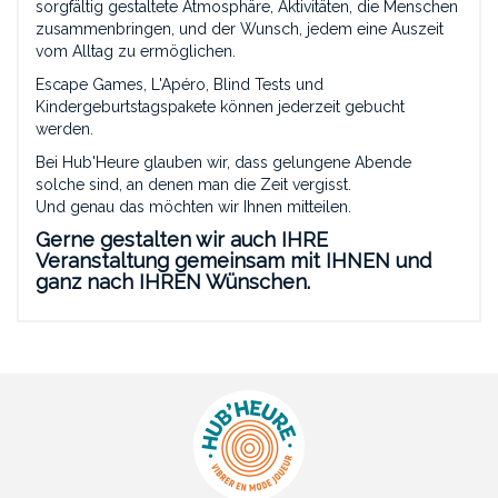
sorgfältig gestaltete Atmosphäre, Aktivitäten, die Menschen
zusammenbringen, und der Wunsch, jedem eine Auszeit
vom Alltag zu ermöglichen.
Escape Games, L'Apéro, Blind Tests und
Kindergeburtstagspakete können jederzeit gebucht
werden.
Bei Hub'Heure glauben wir, dass gelungene Abende
solche sind, an denen man die Zeit vergisst.
Und genau das möchten wir Ihnen mitteilen.
Gerne gestalten wir auch IHRE
Veranstaltung gemeinsam mit IHNEN und
ganz nach IHREN Wünschen.