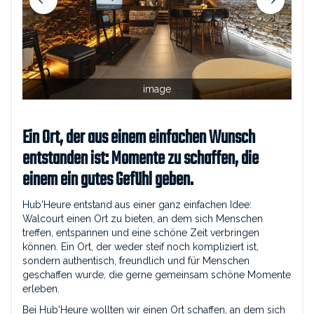
image
Ein Ort, der aus einem einfachen Wunsch
entstanden ist: Momente zu schaffen, die
einem ein gutes Gefühl geben.
Hub'Heure entstand aus einer ganz einfachen Idee:
Walcourt einen Ort zu bieten, an dem sich Menschen
treffen, entspannen und eine schöne Zeit verbringen
können. Ein Ort, der weder steif noch kompliziert ist,
sondern authentisch, freundlich und für Menschen
geschaffen wurde, die gerne gemeinsam schöne Momente
erleben.
Bei Hub'Heure wollten wir einen Ort schaffen, an dem sich