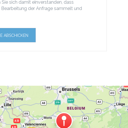
 Sie sich damit einverstanden, dass
 Bearbeitung der Anfrage sammelt und