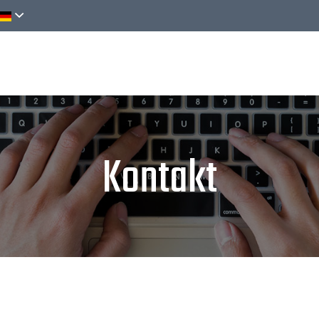
Entdecken
Aktivitäten
Buchen
Kontakt