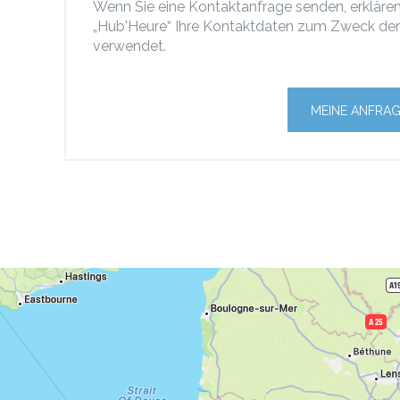
Wenn Sie eine Kontaktanfrage senden, erklären
„Hub'Heure“ Ihre Kontaktdaten zum Zweck der
verwendet.