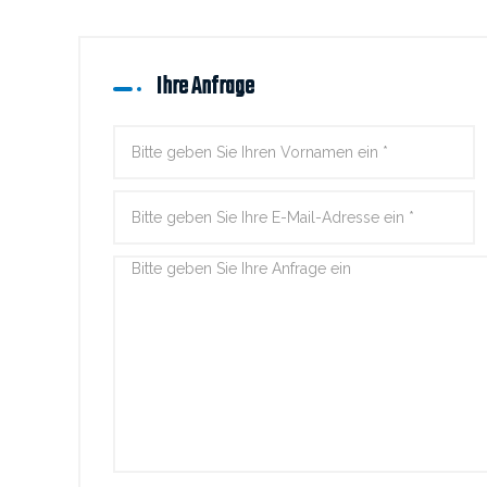
Ihre Anfrage