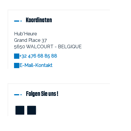
Koordinaten
Hub'Heure
Grand Place 37
5650 WALCOURT - BELGIQUE
+32 476 68 85 88
E-Mail-Kontakt
Folgen Sie uns !