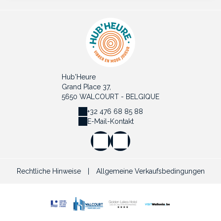
Hub'Heure
Grand Place 37,
5650 WALCOURT - BELGIQUE
+32 476 68 85 88
E-Mail-Kontakt
Rechtliche Hinweise
|
Allgemeine Verkaufsbedingungen