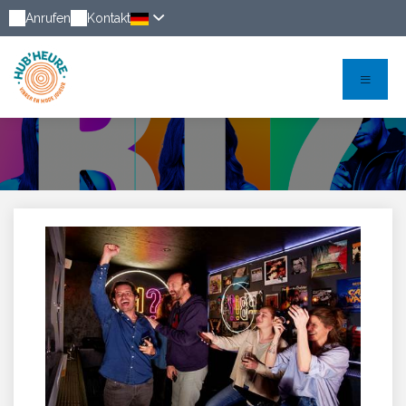
Anrufen
Kontakt