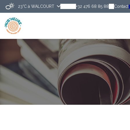
23°C
à WALCOURT
+32 476 68 85 88
Contact