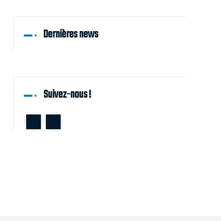
Dernières news
Suivez-nous !