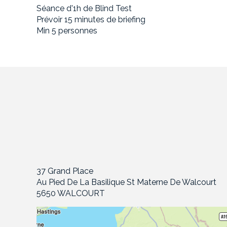
Séance d'1h de Blind Test
Prévoir 15 minutes de briefing
Min 5 personnes
37 Grand Place
Au Pied De La Basilique St Materne De Walcourt
5650 WALCOURT