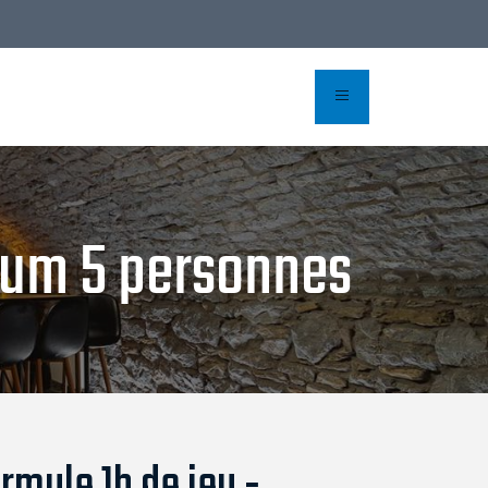
imum 5 personnes