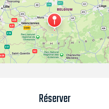
Réserver