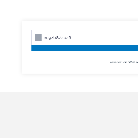
Le
Réservation 100% s