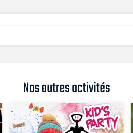
Nos autres activités