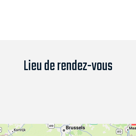
Lieu de rendez-vous