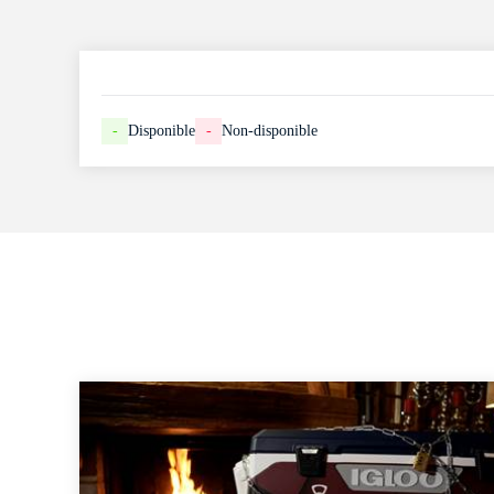
-
Disponible
-
Non-disponible