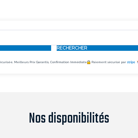
RECHERCHER
écurisée, Meilleurs Prix Garantis, Confirmation Immédiate
Paiement sécurisé par
Nos disponibilités