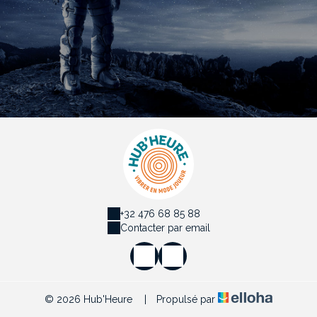
+32 476 68 85 88
Contacter par email
© 2026 Hub'Heure
|
Propulsé par